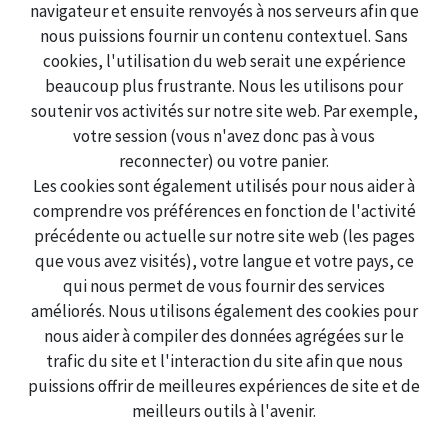
navigateur et ensuite renvoyés à nos serveurs afin que
nous puissions fournir un contenu contextuel. Sans
cookies, l'utilisation du web serait une expérience
beaucoup plus frustrante. Nous les utilisons pour
soutenir vos activités sur notre site web. Par exemple,
votre session (vous n'avez donc pas à vous
reconnecter) ou votre panier.
Les cookies sont également utilisés pour nous aider à
comprendre vos préférences en fonction de l'activité
précédente ou actuelle sur notre site web (les pages
que vous avez visités), votre langue et votre pays, ce
qui nous permet de vous fournir des services
améliorés. Nous utilisons également des cookies pour
nous aider à compiler des données agrégées sur le
trafic du site et l'interaction du site afin que nous
puissions offrir de meilleures expériences de site et de
meilleurs outils à l'avenir.