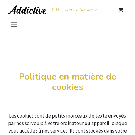
Se rendre au contenu
Politique en matière de
cookies
Les cookies sont de petits morceaux de texte envoyés
par nos serveurs à votre ordinateur ou appareil lorsque
vous accédez à nos services. Ils sont stockés dans votre