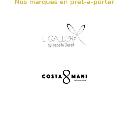
Nos marques en prêt-à-porter