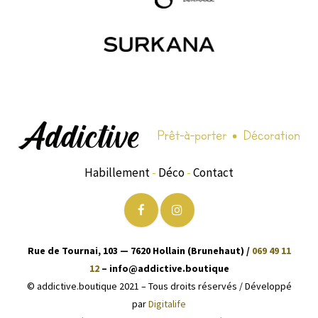
Habillement
-
Déco
-
Contact
Rue de Tournai, 103 — 7620 Hollain (Brunehaut) /
069 49 11
12
– info@addictive.boutique
© addictive.boutique 2021 – Tous droits réservés / Développé
par
Digitalife